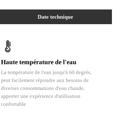
Date technique
Haute température de l'eau
La température de l'eau jusqu'à 60 degrés,
peut facilement répondre aux besoins de
diverses consommations d'eau chaude,
apporter une expérience d'utilisation
confortable