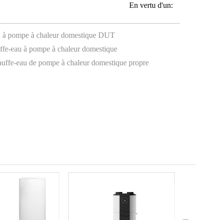
En vertu d'un:
u à pompe à chaleur domestique DUT
fe-eau à pompe à chaleur domestique
uffe-eau de pompe à chaleur domestique propre