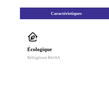
Caractéristiques
Écologique
Réfrigérant R410A