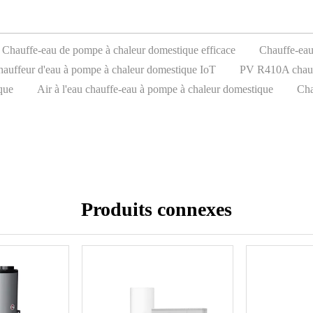
Chauffe-eau de pompe à chaleur domestique efficace
Chauffe-ea
auffeur d'eau à pompe à chaleur domestique IoT
PV R410A chauf
que
Air à l'eau chauffe-eau à pompe à chaleur domestique
Cha
Produits connexes