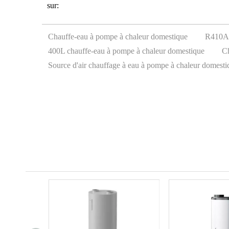
sur:
Chauffe-eau à pompe à chaleur domestique
R410A 
400L chauffe-eau à pompe à chaleur domestique
Ch
Source d'air chauffage à eau à pompe à chaleur domesti