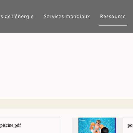
s de l'énergie
Services mondiaux
Ressource
piscine.pdf
po