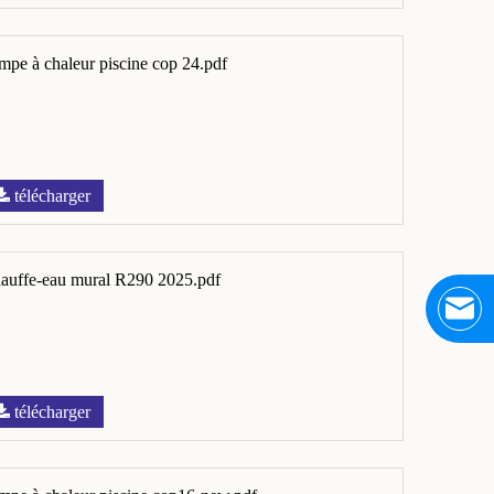
mpe à chaleur piscine cop 24.pdf
télécharger
auffe-eau mural R290 2025.pdf
télécharger