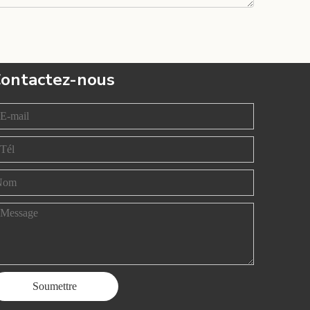
ontactez-nous
Soumettre