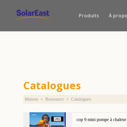
Produits
À propo
Catalogues
Maison
»
Ressource
»
Catalogues
cop 9 mini pompe à chaleur 