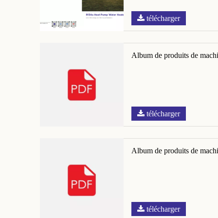
télécharger
Album de produits de machi
télécharger
Album de produits de machi
télécharger