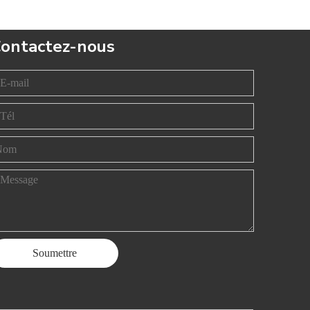
ontactez-nous
Soumettre