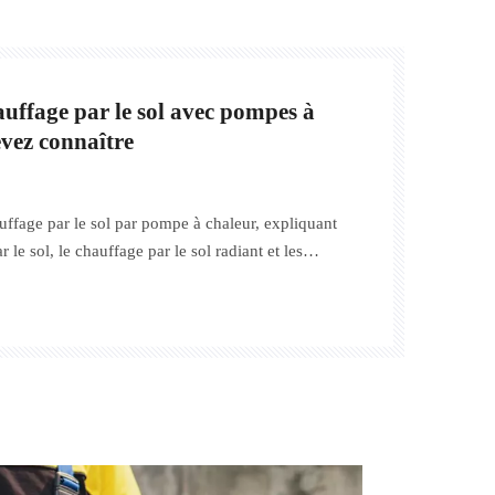
chauffage par le sol avec pompes à
vez connaître
uffage par le sol par pompe à chaleur, expliquant
 le sol, le chauffage par le sol radiant et les
 à chaleur.