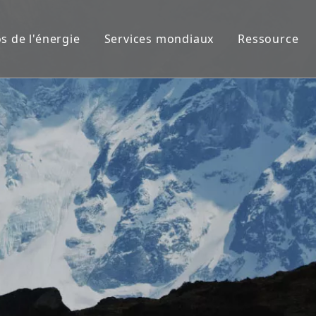
s de l'énergie
Services mondiaux
Ressource