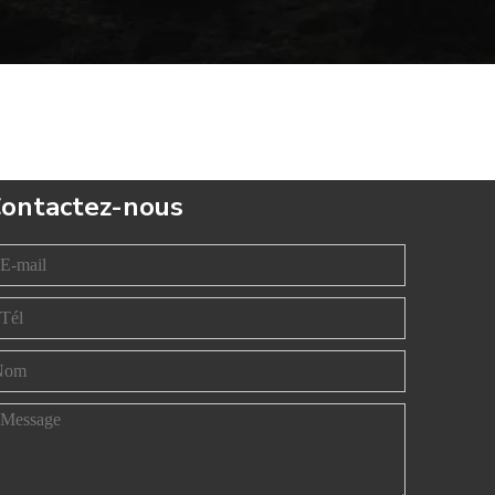
ontactez-nous