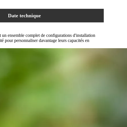
Date technique
t un ensemble complet de configurations d'installation
ité pour personnaliser davantage leurs capacités en