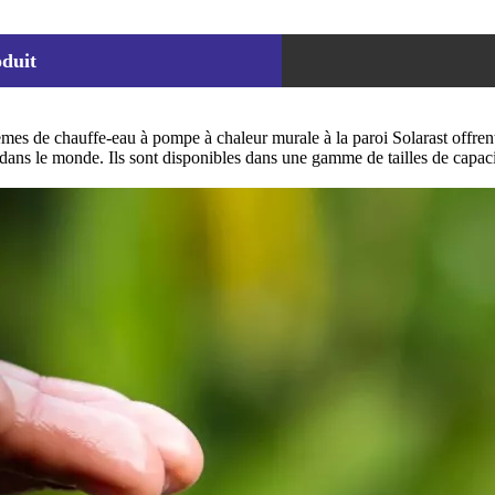
oduit
èmes de chauffe-eau à pompe à chaleur murale à la paroi Solarast offren
e dans le monde. Ils sont disponibles dans une gamme de tailles de capac