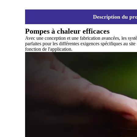
Description du pr
Pompes à chaleur efficaces
Avec une conception et une fabrication avancées, les syst
parfaites pour les différentes exigences spécifiques au sit
fonction de l'application.