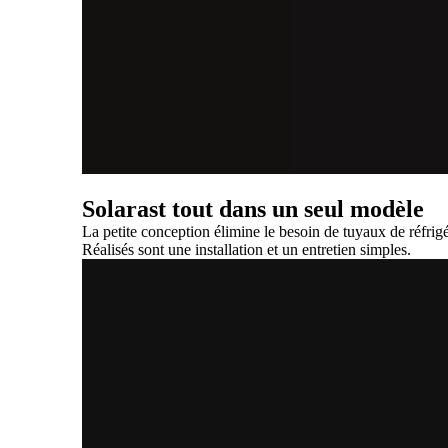
Solarast tout dans un seul modèle
La petite conception élimine le besoin de tuyaux de réfrigé
Réalisés sont une installation et un entretien simples.