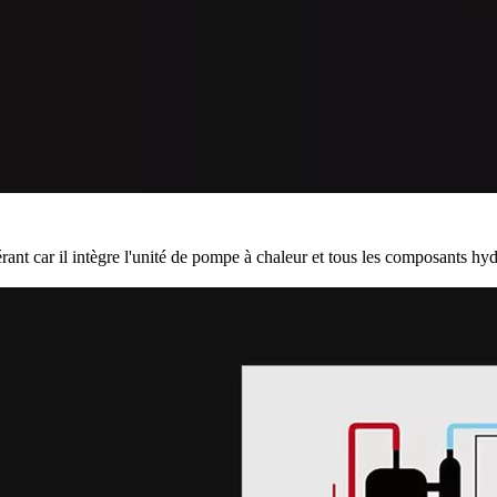
rant car il intègre l'unité de pompe à chaleur et tous les composants hy