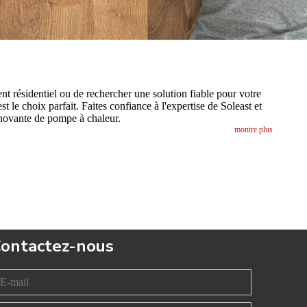
t résidentiel ou de rechercher une solution fiable pour votre
st le choix parfait. Faites confiance à l'expertise de Soleast et
innovante de pompe à chaleur.
montre plus
ontactez-nous