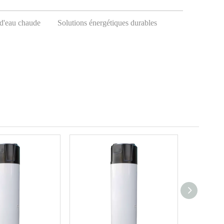
 d'eau chaude
Solutions énergétiques durables