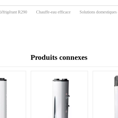
éfrigérant R290
Chauffe-eau efficace
Solutions domestiques
Produits connexes