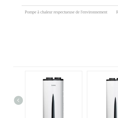
Pompe à chaleur respectueuse de l'environnement
R