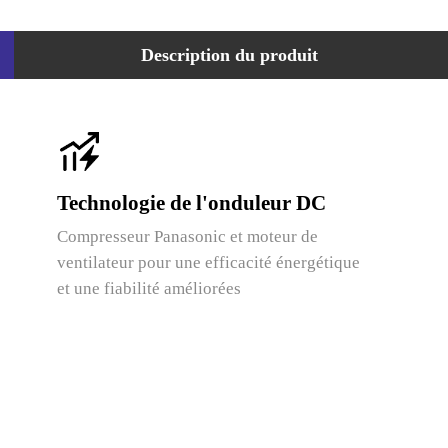
Description du produit
Technologie de l'onduleur DC
Compresseur Panasonic et moteur de
ventilateur pour une efficacité énergétique
et une fiabilité améliorées