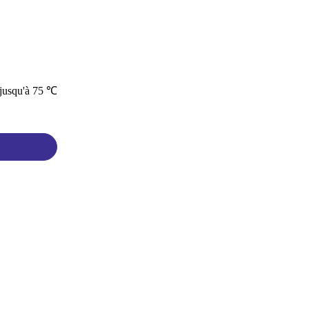
e jusqu'à 75 ℃