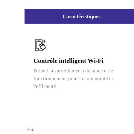
Caractéristiques
Contrôle intelligent Wi-Fi
Permet la surveillance à distance et le
fonctionnement pour la commodité et
l'efficacité
sur: