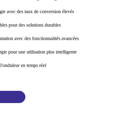
rgie avec des taux de conversion élevés
ables pour des solutions durables
ntation avec des fonctionnalités avancées
rgie pour une utilisation plus intelligente
 l'onduleur en temps réel