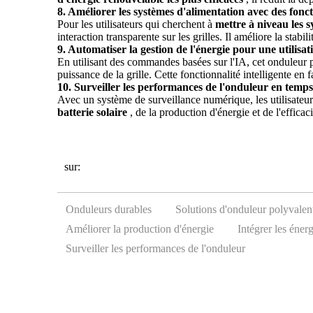
8. Améliorer les systèmes d'alimentation avec des fonc
Pour les utilisateurs qui cherchent à
mettre à niveau les 
interaction transparente sur les grilles. Il améliore la stabil
9. Automatiser la gestion de l'énergie pour une utilisati
En utilisant des commandes basées sur l'IA, cet onduleur
puissance de la grille. Cette fonctionnalité intelligente en f
10. Surveiller les performances de l'onduleur en temps
Avec un système de surveillance numérique, les utilisateu
batterie solaire
, de la production d'énergie et de l'effic
sur:
Onduleurs durables
Solutions d'onduleur polyvalen
Améliorer la production d'énergie
Intégrer les éner
Surveiller les performances de l'onduleur