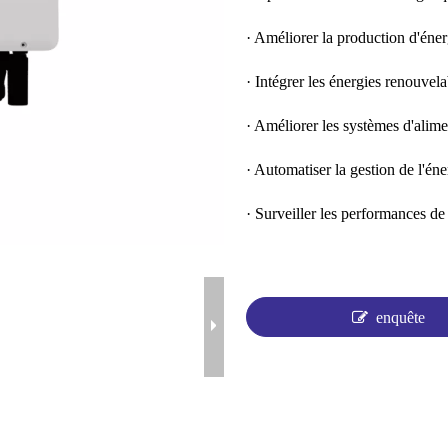
· Améliorer la production d'éne
· Intégrer les énergies renouvel
· Améliorer les systèmes d'alime
· Automatiser la gestion de l'éne
· Surveiller les performances de
enquête