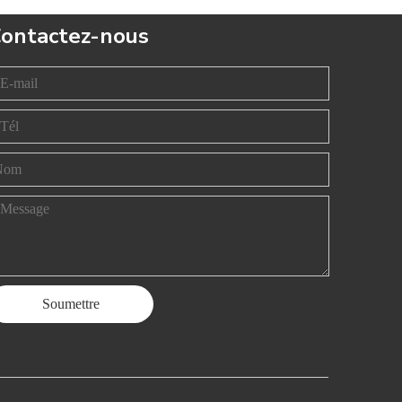
ontactez-nous
Soumettre