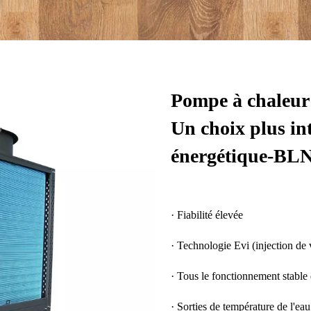
Pompe à chaleur
Un choix plus int
énergétique-BLN
· Fiabilité élevée
· Technologie Evi (injection de
· Tous le fonctionnement stable
· Sorties de température de l'ea