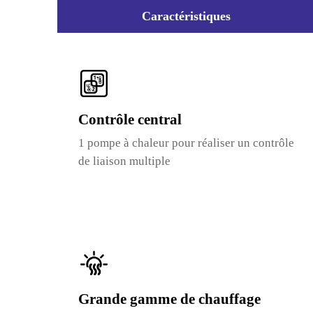
Caractéristiques
Contrôle central
1 pompe à chaleur pour réaliser un contrôle
de liaison multiple
Grande gamme de chauffage