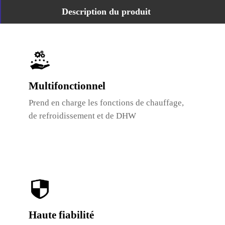
Description du produit
Multifonctionnel
Prend en charge les fonctions de chauffage,
de refroidissement et de DHW
Haute fiabilité