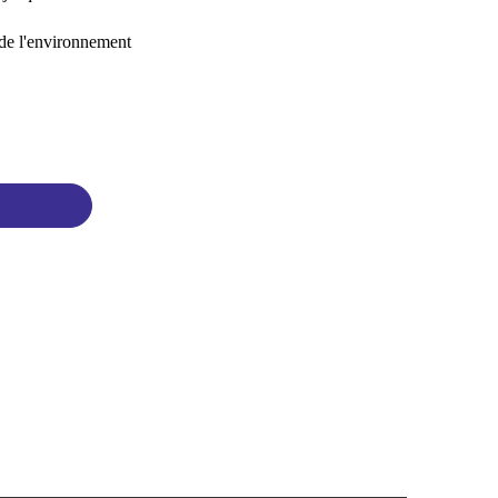
 de l'environnement